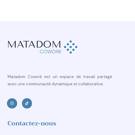
Matadom Cowork est un espace de travail partagé
avec une communauté dynamique et collaborative.
Contactez-nous