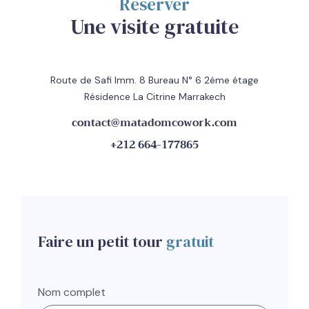
Réserver
Une visite gratuite
Route de Safi Imm. 8 Bureau N° 6 2éme étage
Résidence La Citrine Marrakech
contact@matadomcowork.com
+212 664-177865
Faire un petit tour
gratuit
Nom complet