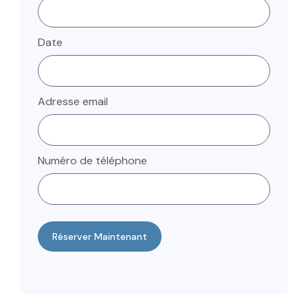
Date
Adresse email
Numéro de téléphone
Réserver Maintenant