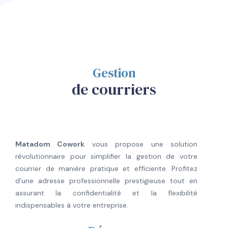
Gestion
de courriers
Matadom Cowork
vous propose une solution
révolutionnaire pour simplifier la gestion de votre
courrier de manière pratique et efficiente. Profitez
d’une adresse professionnelle prestigieuse tout en
assurant la confidentialité et la flexibilité
indispensables à votre entreprise.