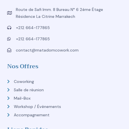
Route de Safi Imm. 8 Bureau N° 6 2éme Étage
Résidence La Citrine Marrakech
+212 664-177865
+212 664-177865
contact@matadomcowork.com
Nos Offres
Coworking
Salle de réunion
Mail-Box
Workshop / Évènements
Accompagnement